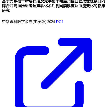
基于光学相干断层扫描及光学相干断层扫描血管成像观察白内
障合并高血压患者超声乳化术后视网膜厚度及血流变化的临床
研究
中华眼科医学杂志(电子版)
2024
DOI