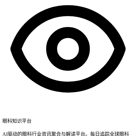
眼科知识平台
AI驱动的眼科行业资讯聚合与解读平台。每日追踪全球眼科