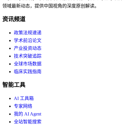
领域最新动态，提供中国视角的深度原创解读。
资讯频道
政策法规速递
学术前沿论文
产业投资动态
技术突破追踪
全球市场数据
临床实践指南
智能工具
AI 工具箱
专家网络
我的 AI Agent
全站智能搜索