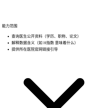
能力范围
查询医生公开资料（学历、职称、论文）
解释数据含义（如 H指数 意味着什么）
提供所在医院官网链接引导