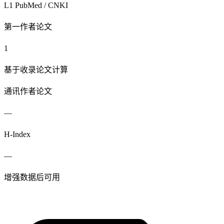
L1 PubMed / CNKI
第一作者论文
1
基于收录论文计算
通讯作者论文
—
H-Index
—
增强数据后可用