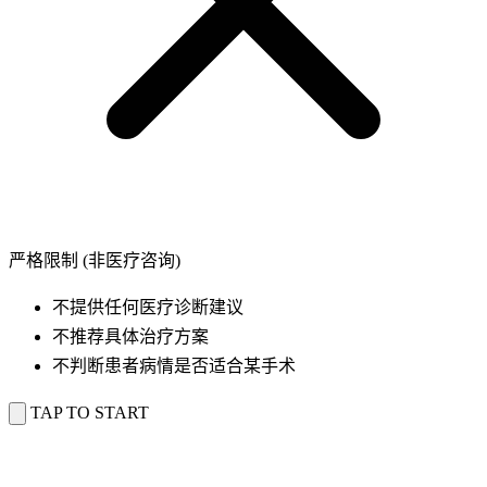
严格限制 (非医疗咨询)
不提供任何医疗诊断建议
不推荐具体治疗方案
不判断患者病情是否适合某手术
TAP TO START