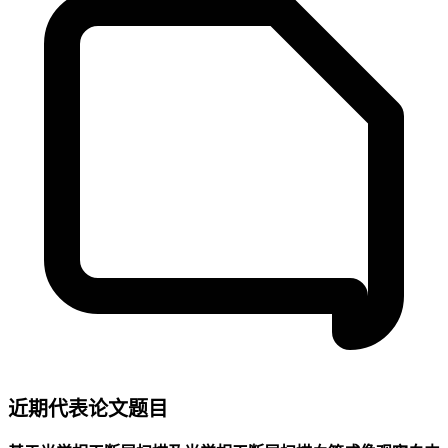
近期代表论文题目