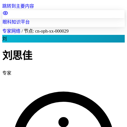
跳转到主要内容
眼科知识平台
专家网络
/
节点: cn-oph-xx-000029
刘
刘思佳
专家