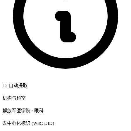
L2 自动提取
机构与科室
解放军医学院 · 眼科
去中心化标识 (W3C DID)