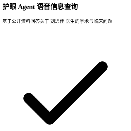
护眼 Agent
语音信息查询
基于公开资料回答关于 刘思佳 医生的学术与临床问题