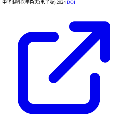
中华眼科医学杂志(电子版)
2024
DOI