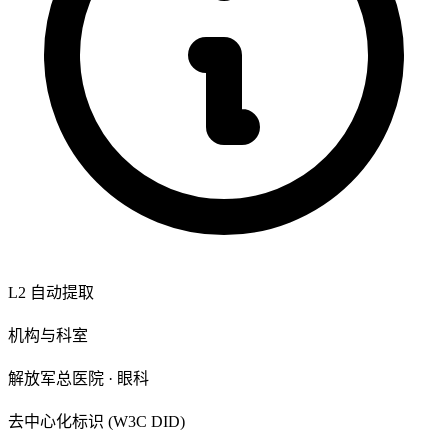
L2 自动提取
机构与科室
解放军总医院 · 眼科
去中心化标识 (W3C DID)