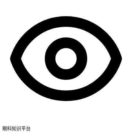
眼科知识平台