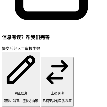
信息有误？帮我们完善
提交后经人工审核生效
纠正信息
上报调动
职称、科室、擅长方向等
已调至其他医院/科室