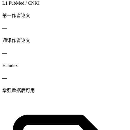
L1 PubMed / CNKI
第一作者论文
—
通讯作者论文
—
H-Index
—
增强数据后可用