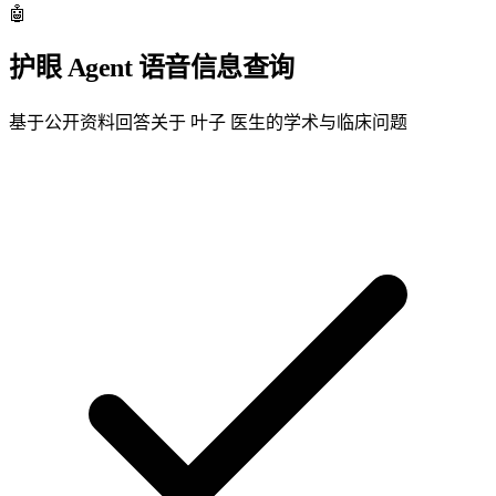
🤖
护眼 Agent
语音信息查询
基于公开资料回答关于 叶子 医生的学术与临床问题