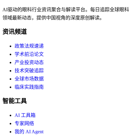
AI驱动的眼科行业资讯聚合与解读平台。每日追踪全球眼科
领域最新动态，提供中国视角的深度原创解读。
资讯频道
政策法规速递
学术前沿论文
产业投资动态
技术突破追踪
全球市场数据
临床实践指南
智能工具
AI 工具箱
专家网络
我的 AI Agent