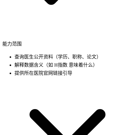
能力范围
查询医生公开资料（学历、职称、论文）
解释数据含义（如 H指数 意味着什么）
提供所在医院官网链接引导