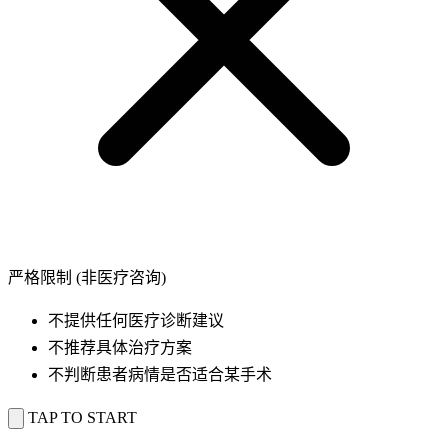
严格限制 (非医疗咨询)
不提供任何医疗诊断建议
不推荐具体治疗方案
不判断患者病情是否适合某手术
TAP TO START