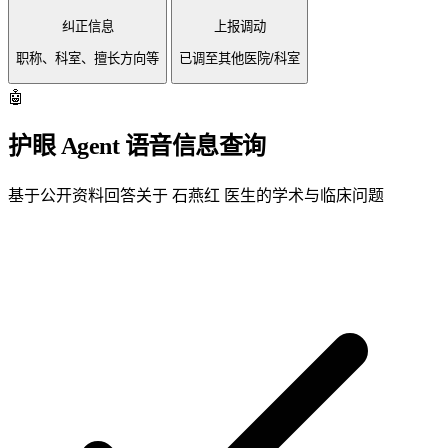
纠正信息
上报调动
职称、科室、擅长方向等
已调至其他医院/科室
🤖
护眼 Agent
语音信息查询
基于公开资料回答关于 石燕红 医生的学术与临床问题