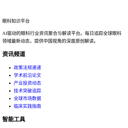
眼科知识平台
AI驱动的眼科行业资讯聚合与解读平台。每日追踪全球眼科
领域最新动态，提供中国视角的深度原创解读。
资讯频道
政策法规速递
学术前沿论文
产业投资动态
技术突破追踪
全球市场数据
临床实践指南
智能工具