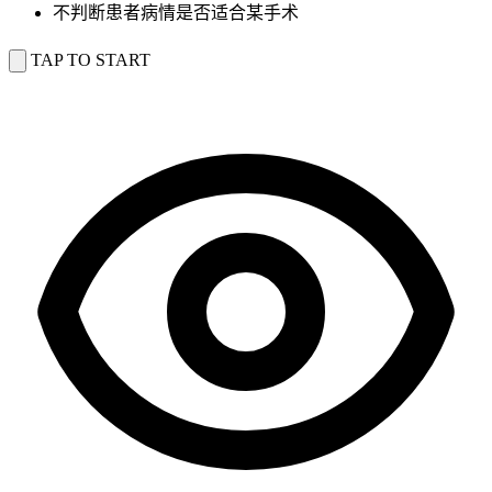
不判断患者病情是否适合某手术
TAP TO START