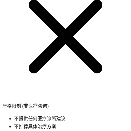
严格限制 (非医疗咨询)
不提供任何医疗诊断建议
不推荐具体治疗方案