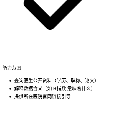
能力范围
查询医生公开资料（学历、职称、论文）
解释数据含义（如 H指数 意味着什么）
提供所在医院官网链接引导