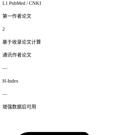
L1 PubMed / CNKI
第一作者论文
2
基于收录论文计算
通讯作者论文
—
H-Index
—
增强数据后可用