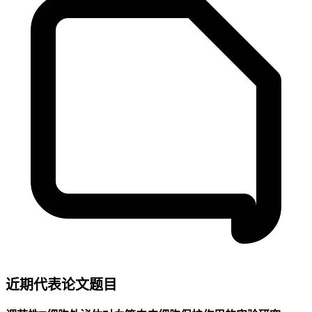
近期代表论文题目