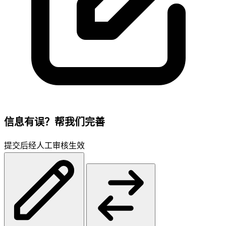
信息有误？帮我们完善
提交后经人工审核生效