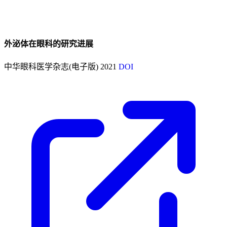
外泌体在眼科的研究进展
中华眼科医学杂志(电子版)
2021
DOI