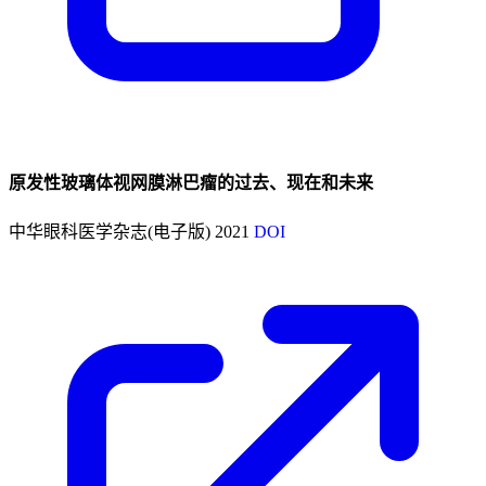
原发性玻璃体视网膜淋巴瘤的过去、现在和未来
中华眼科医学杂志(电子版)
2021
DOI