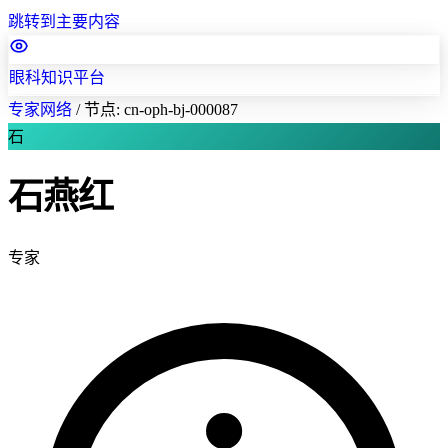
跳转到主要内容
眼科知识平台
专家网络
/
节点: cn-oph-bj-000087
石
石燕红
专家