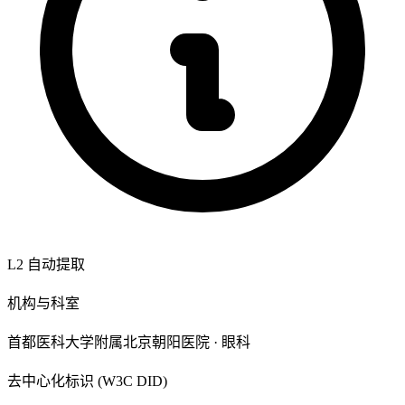
L2 自动提取
机构与科室
首都医科大学附属北京朝阳医院 · 眼科
去中心化标识 (W3C DID)