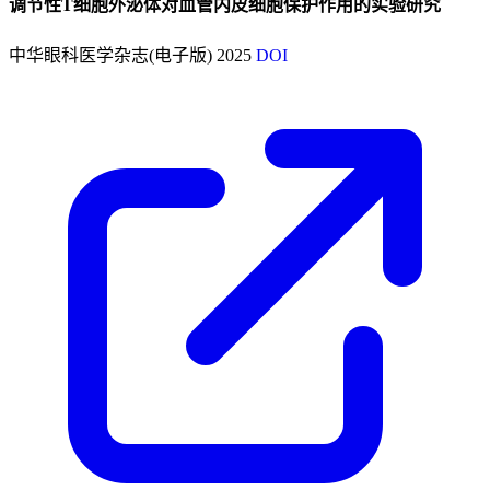
调节性T细胞外泌体对血管内皮细胞保护作用的实验研究
中华眼科医学杂志(电子版)
2025
DOI